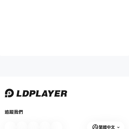
追蹤我們
繁體中文