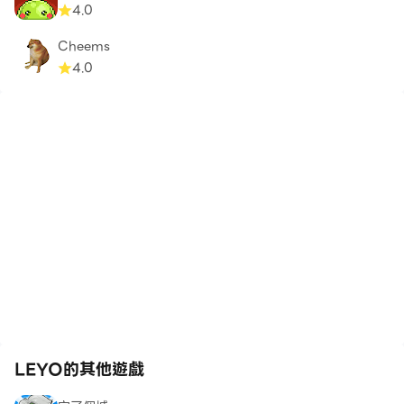
4.0
Cheems
4.0
LEYO的其他遊戲