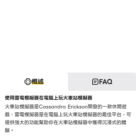
概述
FAQ
使用雷電模擬器在電腦上玩火車站模擬器
火車站模擬器是Cassandra Erickson開發的一款休閒遊
戲，雷電模擬器是在電腦上玩火車站模擬器的最佳平台，可
提供強大的功能幫助你在火車站模擬器中獲得沉浸式的體
驗。