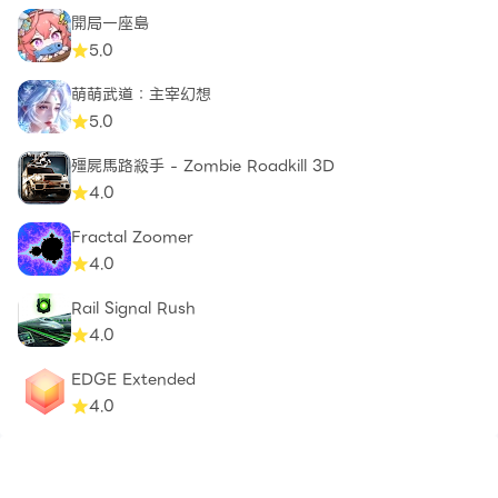
開局一座島
5.0
萌萌武道：主宰幻想
5.0
殭屍馬路殺手 - Zombie Roadkill 3D
4.0
Fractal Zoomer
4.0
Rail Signal Rush
4.0
EDGE Extended
4.0