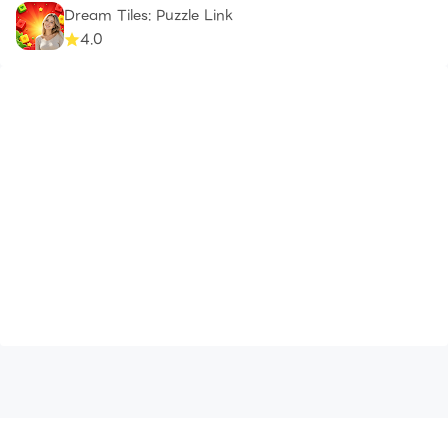
Dream Tiles: Puzzle Link​
4.0