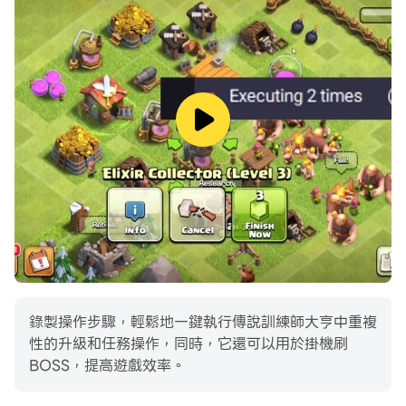
錄製操作步驟，輕鬆地一鍵執行傳說訓練師大亨中重複
性的升級和任務操作，同時，它還可以用於掛機刷
BOSS，提高遊戲效率。