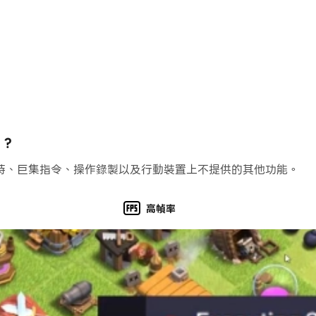
?
持、巨集指令、操作錄製以及行動裝置上不提供的其他功能。
高幀率