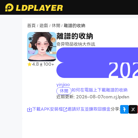
首頁
遊戲
休閒
離譜的收納
/
/
/
離譜的收納
奇异物品收纳大作战
4.8
100+
recommend
yinjiao
如何在電腦上下載離譜的收納
休閒
近期更新: 2026-08-07
com.cj.lpdsn
下載APK安裝檔
邀請好友並賺取回饋金
分享
: