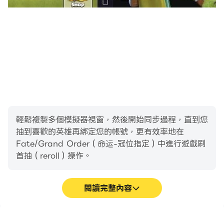
輕鬆複製多個模擬器視窗，然後開始同步過程，直到您
抽到喜歡的英雄再綁定您的帳號，更有效率地在
Fate/Grand Order（命运-冠位指定）中進行遊戲刷
首抽（reroll）操作。
閱讀完整內容