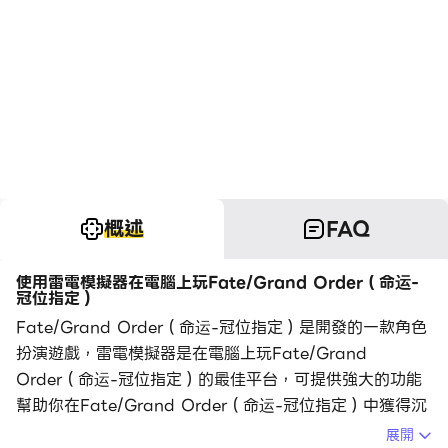
概述
FAQ
使用雷電模擬器在電腦上玩Fate/Grand Order（命运-
冠位指定）
Fate/Grand Order（命运-冠位指定）是開發的一款角色
扮演遊戲，雷電模擬器是在電腦上玩Fate/Grand
Order（命运-冠位指定）的最佳平台，可提供強大的功能
幫助你在Fate/Grand Order（命运-冠位指定）中獲得沉
浸式的體驗。
展開