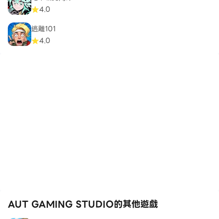
4.0
逃離101
4.0
AUT GAMING STUDIO的其他遊戲