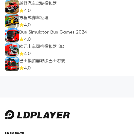
越野汽车驾驶模拟器
4.0
方程式赛车经理
4.0
Bus Simulator Bus Games 2024
4.0
欧元卡车司机模拟器 3D
4.0
巴士模拟器教练巴士游戏
4.0