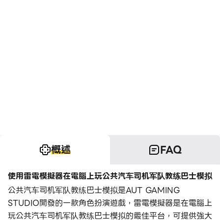
概述
FAQ
使用雷電模擬器在電腦上玩公共汽车司机军队教练巴士模拟
公共汽车司机军队教练巴士模拟是AUT GAMING
STUDIO開發的一款角色扮演遊戲，雷電模擬器是在電腦上
玩公共汽车司机军队教练巴士模拟的最佳平台，可提供強大