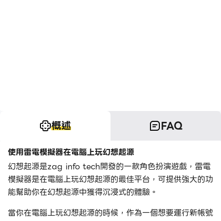
概述
FAQ
使用雷電模擬器在電腦上玩幻想起源
幻想起源是zag info tech開發的一款角色扮演遊戲，雷電
模擬器是在電腦上玩幻想起源的最佳平台，可提供強大的功
能幫助你在幻想起源中獲得沉浸式的體驗。
當你在電腦上玩幻想起源的時候，作為一個想要運行新帳號