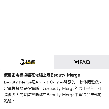
概述
FAQ
使用雷電模擬器在電腦上玩Beauty Merge
Beauty Merge是Ararat Games開發的一款休閒遊戲，
雷電模擬器是在電腦上玩Beauty Merge的最佳平台，可
提供強大的功能幫助你在Beauty Merge中獲得沉浸式的
體驗。