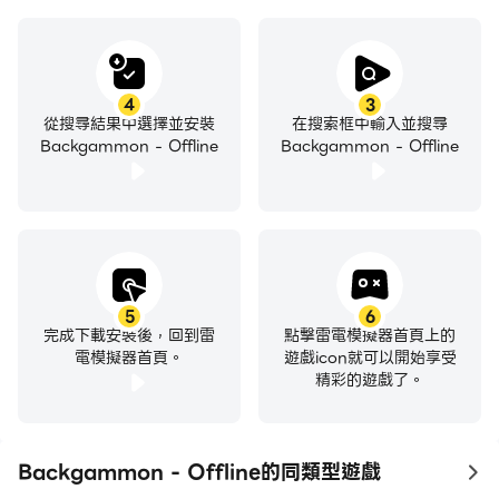
4
3
從搜尋結果中選擇並安裝
在搜索框中輸入並搜尋
Backgammon - Offline
Backgammon - Offline
5
6
完成下載安裝後，回到雷
點擊雷電模擬器首頁上的
電模擬器首頁。
遊戲icon就可以開始享受
精彩的遊戲了。
Backgammon - Offline的同類型遊戲
to