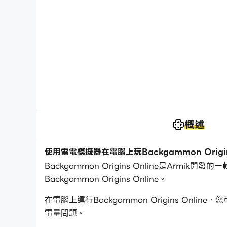
概述
使用雷電模擬器在電腦上玩Backgammon Origins
Backgammon Origins Online是Ar
Backgammon Origins Online。
在電腦上運行Backgammon Origins O
電量問題。