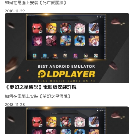
如何在電腦上安裝《死亡愛麗絲》
2018-11-29
《夢幻之星傳說》電腦版安裝詳解
如何在電腦上安裝《夢幻之星傳說》
2018-11-28