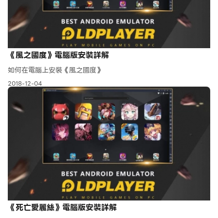
《風之國度》電腦版安裝詳解
如何在電腦上安裝《風之國度》
2018-12-04
《死亡愛麗絲》電腦版安裝詳解