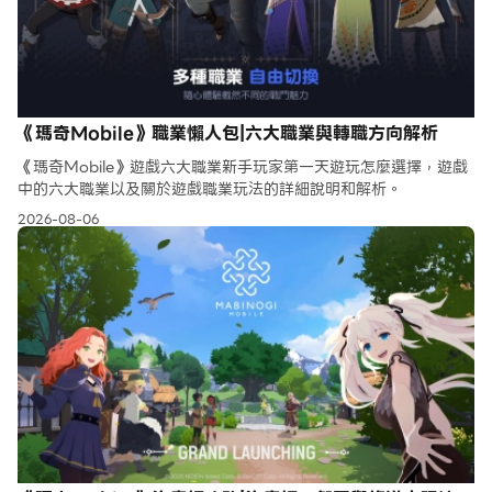
《瑪奇Mobile》職業懶人包|六大職業與轉職方向解析
《瑪奇Mobile》遊戲六大職業新手玩家第一天遊玩怎麼選擇，遊戲
中的六大職業以及關於遊戲職業玩法的詳細說明和解析。
2026-08-06