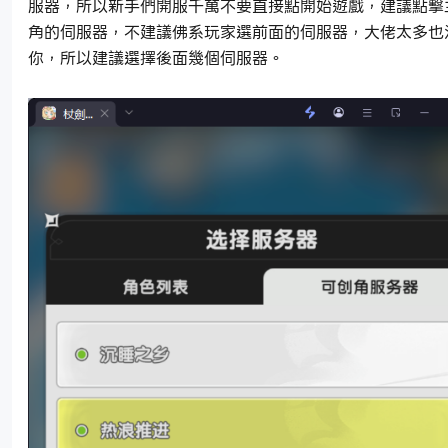
服器，所以新手們開服千萬不要直接點開始遊戲，建議點擊
角的伺服器，不建議佛系玩家選前面的伺服器，大佬太多也
你，所以建議選擇後面幾個伺服器。