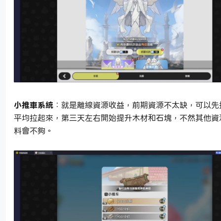
小推車系統
：就是離線資源收益，前期資源不太缺，可以先
平均拉起來，第三天左右開始提升木材和石塊，不然其他資
料會不夠。