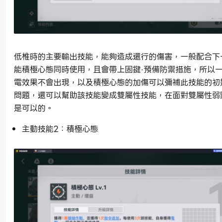
低椎時的主要輸出技能，能夠造成還行的傷害，一般配合下
能積極心態同時使用，且會帶上固鍵·預備防禦措施，所以
電效果不會出現，以及積極心態的加傷可以彌補此技能的初
問題，還可以幫助該技能變成雙屬性技能，在面對雙屬性弱
是可以的。
主動技能2：積極心態