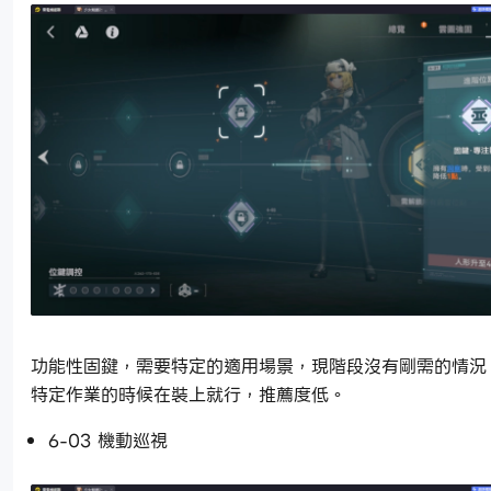
功能性固鍵，需要特定的適用場景，現階段沒有剛需的情況
特定作業的時候在裝上就行，推薦度低。
6-03 機動巡視