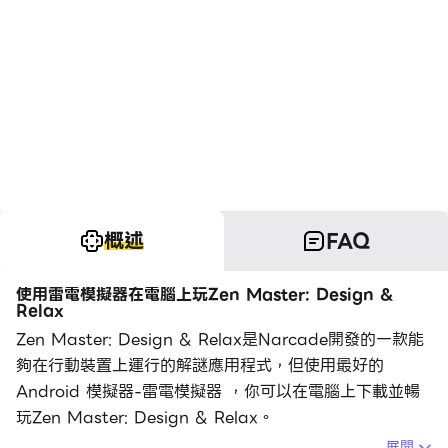
概述
FAQ
使用雷電模擬器在電腦上玩Zen Master: Design &
Relax
Zen Master: Design & Relax是Narcade開發的一款能
夠在行動裝置上運行的解謎應用程式，但使用最好的
Android 模擬器-雷電模擬器 ，你可以在電腦上下載並暢
玩Zen Master: Design & Relax。
展開