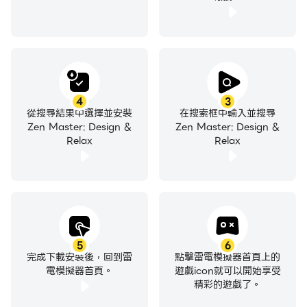
4
3
從搜尋結果中選擇並安裝
在搜索框中輸入並搜尋
Zen Master: Design &
Zen Master: Design &
Relax
Relax
5
6
完成下載安裝後，回到雷
點擊雷電模擬器首頁上的
電模擬器首頁。
遊戲icon就可以開始享受
精彩的遊戲了。