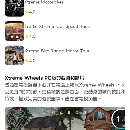
Xtreme Motorbikes
4.0
Traffic Xtreme: Car Speed Race
4.0
Xtreme Bike Racing Motor Tour
4.0
Xtreme Wheels PC版的截圖和影片
透過雷電模擬器下載并在電腦上暢玩Xtreme Wheels ，享
受更寬闊的視野，更精緻的遊戲畫面，更酷炫的戰鬥技能和
特效。極致完美的遊戲體驗，盡在雷電模擬器。