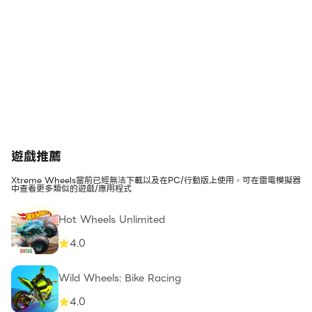
遊戲推薦
Xtreme Wheels當前已經無法下載以及在PC/行動版上使用，可在雷電模擬器
中查看更多類似的遊戲/應用程式
Hot Wheels Unlimited
4.0
Wild Wheels: Bike Racing
4.0