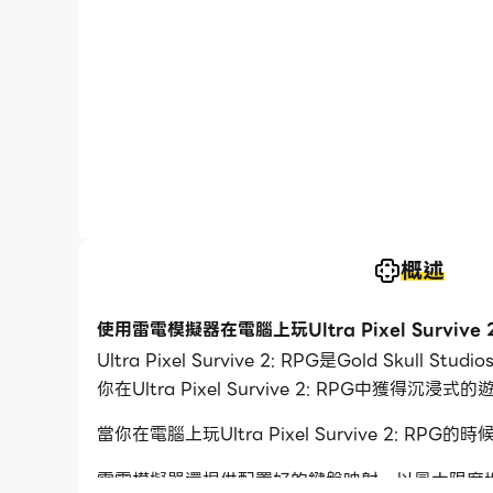
概述
使用雷電模擬器在電腦上玩Ultra Pixel Survive 2
Ultra Pixel Survive 2: RPG是Gold S
你在Ultra Pixel Survive 2: RPG中獲得沉浸
當你在電腦上玩Ultra Pixel Survive 2
雷電模擬器還提供配置好的鍵盤映射，以最大限度