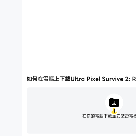
在高FPS的支援下，Ultra Pixel Survive 2: 
增強了玩Ultra Pixel Survive 2: 
如何在電腦上下載Ultra Pixel Survive 2: 
1
在你的電腦下載並安裝雷電