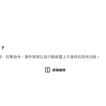
得到獎勵。玩這個遊戲，挑戰自己。
，如額外的移動或生命將需要付款。
?
持、巨集指令、操作錄製以及行動裝置上不提供的其他功能。
你的遊戲。
遠端操控