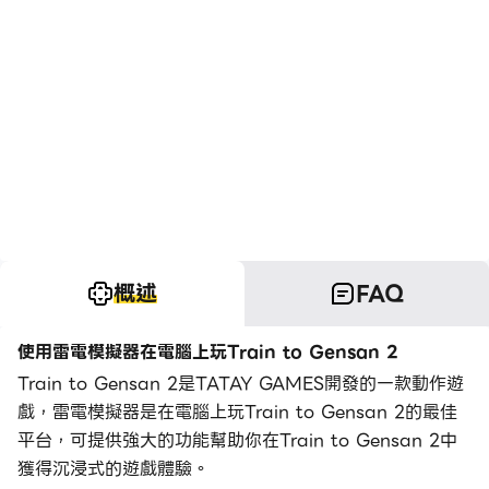
概述
FAQ
使用雷電模擬器在電腦上玩Train to Gensan 2
Train to Gensan 2是TATAY GAMES開發的一款動作遊
戲，雷電模擬器是在電腦上玩Train to Gensan 2的最佳
平台，可提供強大的功能幫助你在Train to Gensan 2中
獲得沉浸式的遊戲體驗。