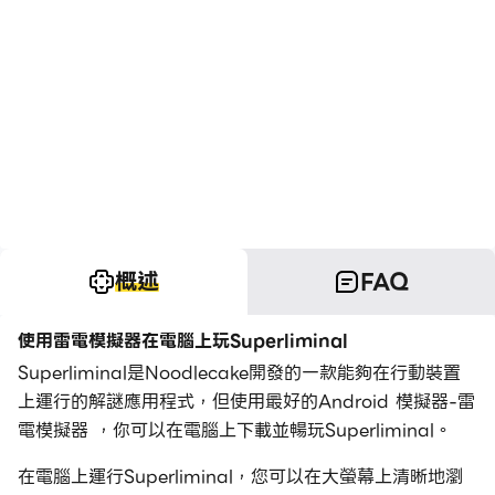
概述
FAQ
使用雷電模擬器在電腦上玩Superliminal
Superliminal是Noodlecake開發的一款能夠在行動裝置
上運行的解謎應用程式，但使用最好的Android 模擬器-雷
電模擬器 ，你可以在電腦上下載並暢玩Superliminal。
在電腦上運行Superliminal，您可以在大螢幕上清晰地瀏