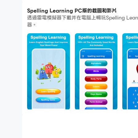
Spelling Learning PC版的截圖和影片
透過雷電模擬器下載并在電腦上暢玩Spelling 
器。