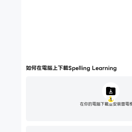
如何在電腦上下載Spelling Learning
1
在你的電腦下載並安裝雷電