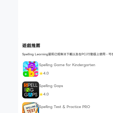
遊戲推薦
Spelling Learning當前已經無法下載以及在PC/行動版上使
Spelling Game for Kindergarten
4.0
Spelling Gaps
4.0
Spelling Test & Practice PRO