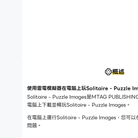
概述
使用雷電模擬器在電腦上玩Solitaire - Puzzle Im
Solitaire - Puzzle Images是MTAG
電腦上下載並暢玩Solitaire - Puzzle Images。
在電腦上運行Solitaire - Puzzle I
問題。