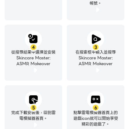
帳號。
4
3
從搜尋結果中選擇並安裝
在搜索框中輸入並搜尋
Skincare Master:
Skincare Master:
ASMR Makeover
ASMR Makeover
5
6
完成下載安裝後，回到雷
點擊雷電模擬器首頁上的
電模擬器首頁。
遊戲icon就可以開始享受
精彩的遊戲了。