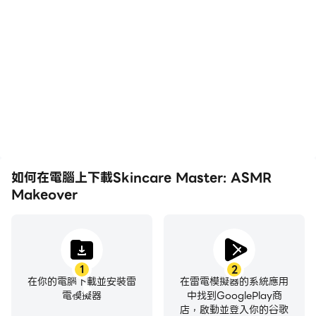
如何在電腦上下載Skincare Master: ASMR
Makeover
1
2
在你的電腦下載並安裝雷
在雷電模擬器的系統應用
電模擬器
中找到GooglePlay商
店，啟動並登入你的谷歌