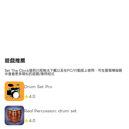
遊戲推薦
Set The Clock當前已經無法下載以及在PC/行動版上使用，可在雷電模擬器
中查看更多類似的遊戲/應用程式
Drum Set Pro
4.0
Real Percussion: drum set
4.0