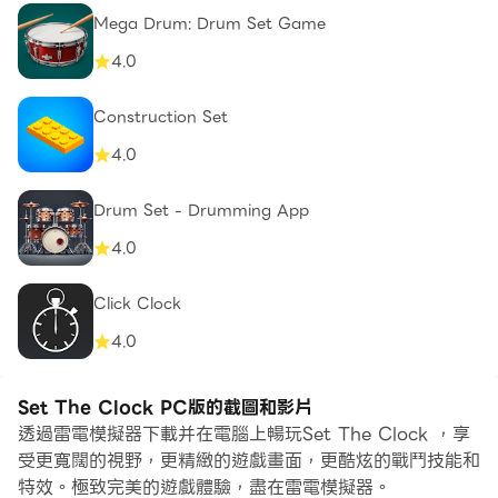
Mega Drum: Drum Set Game
4.0
Construction Set
4.0
Drum Set - Drumming App
4.0
Click Clock
4.0
Set The Clock PC版的截圖和影片
透過雷電模擬器下載并在電腦上暢玩Set The Clock ，享
受更寬闊的視野，更精緻的遊戲畫面，更酷炫的戰鬥技能和
特效。極致完美的遊戲體驗，盡在雷電模擬器。