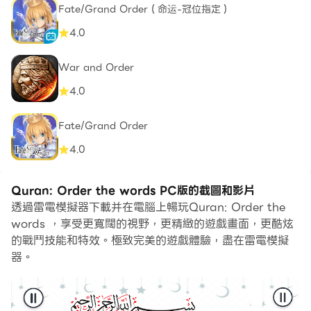
Fate/Grand Order（命运-冠位指定）
4.0
War and Order
4.0
Fate/Grand Order
4.0
Quran: Order the words PC版的截圖和影片
透過雷電模擬器下載并在電腦上暢玩Quran: Order the
words ，享受更寬闊的視野，更精緻的遊戲畫面，更酷炫
的戰鬥技能和特效。極致完美的遊戲體驗，盡在雷電模擬
器。