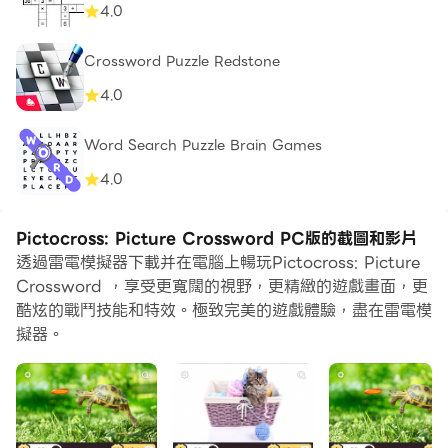
4.0
Crossword Puzzle Redstone
4.0
Word Search Puzzle Brain Games
4.0
Pictocross: Picture Crossword PC版的截圖和影片
透過雷電模擬器下載并在電腦上暢玩Pictocross: Picture
Crossword ，享受更寬闊的視野，更精緻的遊戲畫面，更
酷炫的戰鬥技能和特效。極致完美的遊戲體驗，盡在雷電模
擬器。