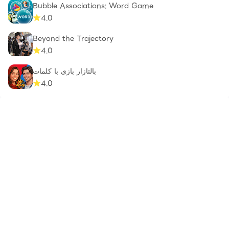
Bubble Associations: Word Game
4.0
Beyond the Trajectory
4.0
بالتازار بازی با کلمات
4.0