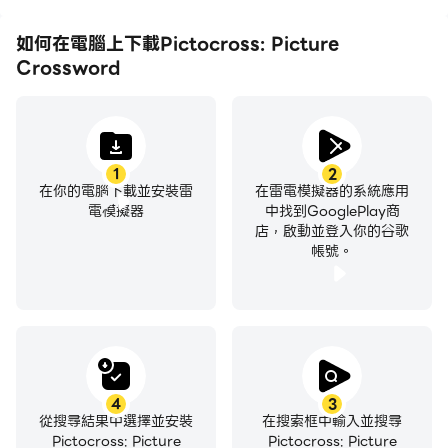
如何在電腦上下載Pictocross: Picture
Crossword
1
2
在你的電腦下載並安裝雷
在雷電模擬器的系統應用
電模擬器
中找到GooglePlay商
店，啟動並登入你的谷歌
帳號。
4
3
從搜尋結果中選擇並安裝
在搜索框中輸入並搜尋
Pictocross: Picture
Pictocross: Picture