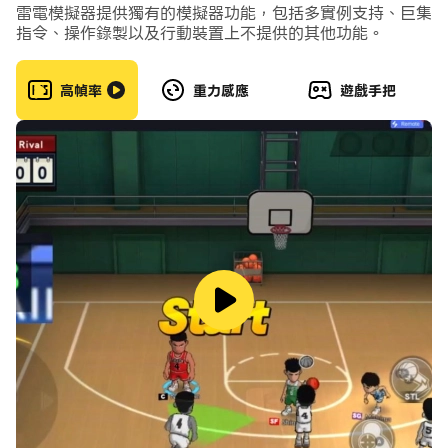
【基本玩法】
雷電模擬器提供獨有的模擬器功能，包括多實例支持、巨集
指令、操作錄製以及行動裝置上不提供的其他功能。
-拖放以調整白球的擊球角度。
-單擊微調按鈕以調整球的方向。
-拖曳能量插槽以調整強度並放開射擊。
高幀率
重力感應
遊戲手把
-將所有球打入袋中並傳球。
【撞球帝國游戲特色】
🎱1VS1對戰——與來自世界各地的玩家同台競技，在比賽
中充分體會戰勝對手的成就。
🎱斯諾克——純正的斯諾克遊戲，讓您輕松單桿過百。
🎱14-1玩法——考驗撞球的走位技能，絕佳的進球體驗。
🎱8人比賽——8人一起參賽，冠軍只有一個，獎勵等你
拿。
🎱冠軍之路——挑戰世界級撞球巨星，解密各類花式撞球，
從草根輕松成長為撞球明星。
🎱 好友功能——與全世界球友同樂：切磋撞球技藝，觀摩
高手對戰。