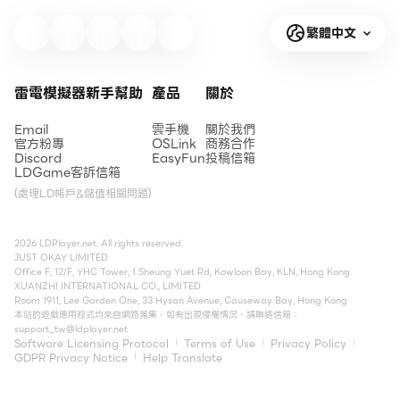
繁體中文
雷電模擬器新手幫助
產品
關於
Email
雲手機
關於我們
官方粉專
OSLink
商務合作
Discord
EasyFun
投稿信箱
LDGame客訴信箱
(處理LD帳戶&儲值相關問題)
2026 LDPlayer.net. All rights reserved.
JUST OKAY LIMITED
Office F, 12/F, YHC Tower, 1 Sheung Yuet Rd, Kowloon Bay, KLN, Hong Kong
XUANZHI INTERNATIONAL CO., LIMITED
Room 1911, Lee Garden One, 33 Hysan Avenue, Causeway Bay, Hong Kong
本站的遊戲應用程式均來自網路蒐集，如有出現侵權情況，請聯絡信箱：
support_tw@ldplayer.net
Software Licensing Protocol
Terms of Use
Privacy Policy
GDPR Privacy Notice
Help Translate