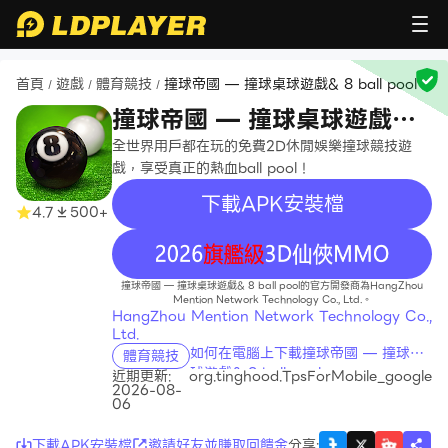
首頁
遊戲
體育競技
撞球帝國 — 撞球桌球遊戲& 8 ball pool
/
/
/
撞球帝國 — 撞球桌球遊戲&
8 ball pool
全世界用戶都在玩的免費2D休閒娛樂撞球競技遊
戲，享受真正的熱血ball pool！
下載APK安裝檔
4.7
500+
recommend
撞球帝國 — 撞球桌球遊戲& 8 ball pool的官方開發商為HangZhou
Mention Network Technology Co., Ltd.。
HangZhou Mention Network Technology Co.,
Ltd.
如何在電腦上下載撞球帝國 — 撞球桌
體育競技
球遊戲& 8 ball pool
近期更新:
org.tinghood.TpsForMobile_google
2026-08-
06
下載APK安裝檔
邀請好友並賺取回饋金
分享
: