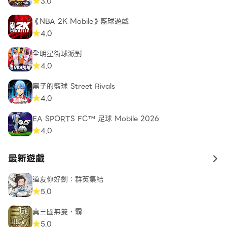
3.0
《NBA 2K Mobile》籃球遊戲
4.0
全明星街球派對
4.0
黑子的籃球 Street Rivals
4.0
EA SPORTS FC™ 足球 Mobile 2026
4.0
最新遊戲
to 
道友你好劍：群英集結
5.0
真三國無雙・霸
5.0