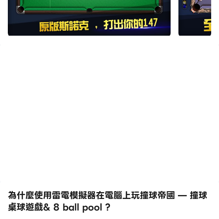
【設計者手記】
我自己就是一個撞球愛好者，在沒做這個撞球遊戲前，曾在
網上一遍遍地搜尋逼真的2D撞球遊戲，但始終不能如願。
不可否認，期間有遇到不錯的3D撞球遊戲。但我個人不是
很喜歡3D，不僅玩著容易頭暈，操作也很複雜。而且看不
出球與球之間的距離，力量也不好控制。 既然找不到，那
就自己設計一個吧！夥同一群給力的小夥伴，【撞球帝國】
誕生了。 很慶幸！自發佈以來，遊戲的真實感得到了大傢
的認可。撞球帝國被打上了【最真實的2D撞球遊戲】的標
籤。 讓大傢玩到最真實的撞球遊戲，是我們的初心，也是
我們一直堅持和努力的方向。
【遊戲簡介】
真實的2D撞球遊戲，與全世界球友切磋球技，解謎各种花
式撞球的玩法，挑戰世界級撞球巨星。在這裡，不只有戰勝
為什麼使用雷電模擬器在電腦上玩撞球帝國 — 撞球
對手的快感，更有化繭成蝶的涅槃式體驗。
桌球遊戲& 8 ball pool ?