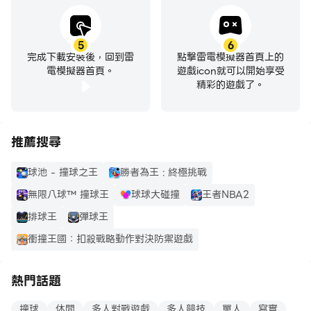
5
6
完成下載安裝後，回到雷
點擊雷電模擬器首頁上的
電模擬器首頁。
遊戲icon就可以開始享受
精彩的遊戲了。
推薦搜尋
球池 - 撞球之王
勝者為王 : 終極挑戰
無限八球™ 撞球王
球球大碰撞
王者NBA2
排球王
彈球王
衝撞王國：扣殺戰略動作對決防禦遊戲
熱門話題
撞球
休閒
多人對戰遊戲
多人競技
單人
寫實