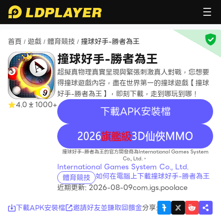
首頁
遊戲
體育競技
撞球好手-勝者為王
/
/
/
撞球好手-勝者為王
超擬真物理真實呈現與緊張刺激真人對戰，您想要
得撞球遊戲內容，盡在世界第一的撞球遊戲【撞球
好手-勝者為王】，即刻下載，走到哪玩到哪！
4.0
1000+
下載APK安裝檔
recommend
撞球好手-勝者為王的官方開發商為International Games System
Co., Ltd.。
International Games System Co., Ltd.
如何在電腦上下載撞球好手-勝者為王
體育競技
近期更新: 2026-08-09
com.igs.poolace
下載APK安裝檔
邀請好友並賺取回饋金
分享
: