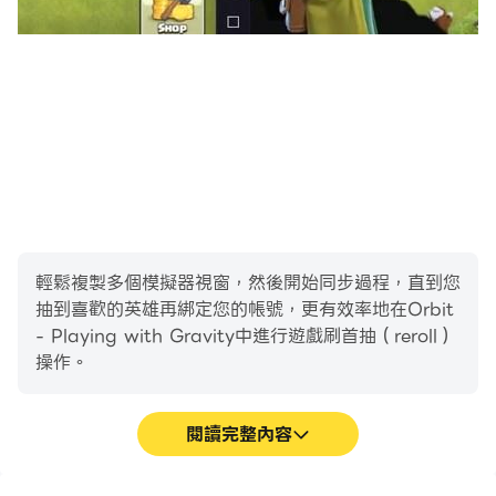
輕鬆複製多個模擬器視窗，然後開始同步過程，直到您
抽到喜歡的英雄再綁定您的帳號，更有效率地在Orbit
- Playing with Gravity中進行遊戲刷首抽（reroll）
操作。
閱讀完整內容