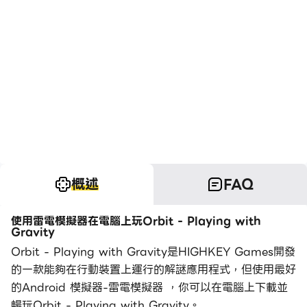
概述
FAQ
使用雷電模擬器在電腦上玩Orbit - Playing with
Gravity
Orbit - Playing with Gravity是HIGHKEY Games開發
的一款能夠在行動裝置上運行的解謎應用程式，但使用最好
的Android 模擬器-雷電模擬器 ，你可以在電腦上下載並
暢玩Orbit - Playing with Gravity。