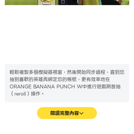
輕鬆複製多個模擬器視窗，然後開始同步過程，直到您
抽到喜歡的英雄再綁定您的帳號，更有效率地在
ORANGE BANANA PUNCH W中進行遊戲刷首抽
（reroll）操作。
閱讀完整內容