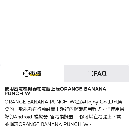
概述
FAQ
使用雷電模擬器在電腦上玩ORANGE BANANA
PUNCH W
ORANGE BANANA PUNCH W是Zettajoy Co.,Ltd.開
發的一款能夠在行動裝置上運行的解謎應用程式，但使用最
好的Android 模擬器-雷電模擬器 ，你可以在電腦上下載
並暢玩ORANGE BANANA PUNCH W。