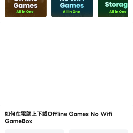
如何在電腦上下載Offline Games No Wifi
GameBox