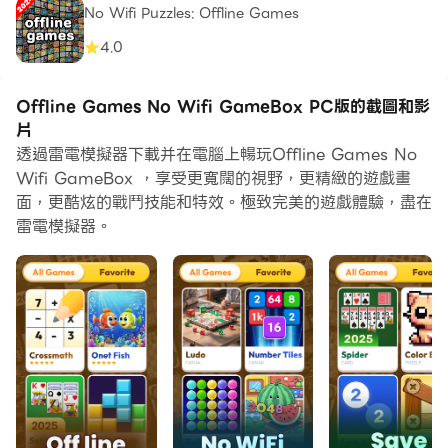
No Wifi Puzzles: Offline Games
4.0
Offline Games No Wifi GameBox PC版的截圖和影
片
透過雷電模擬器下載并在電腦上暢玩Offline Games No
Wifi GameBox ，享受更寬闊的視野，更精緻的遊戲畫
面，更酷炫的戰鬥技能和特效。極致完美的遊戲體驗，盡在
雷電模擬器。