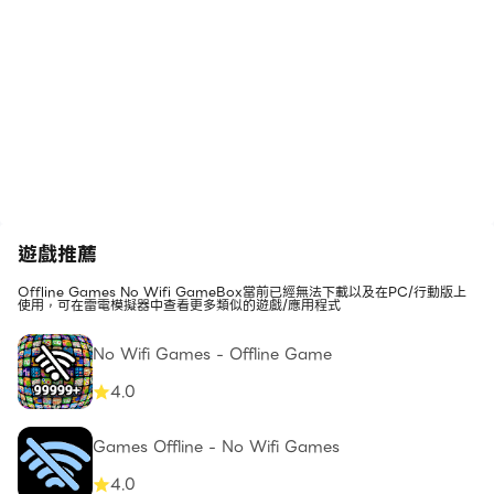
遊戲推薦
Offline Games No Wifi GameBox當前已經無法下載以及在PC/行動版上
使用，可在雷電模擬器中查看更多類似的遊戲/應用程式
No Wifi Games - Offline Game
4.0
Games Offline - No Wifi Games
4.0