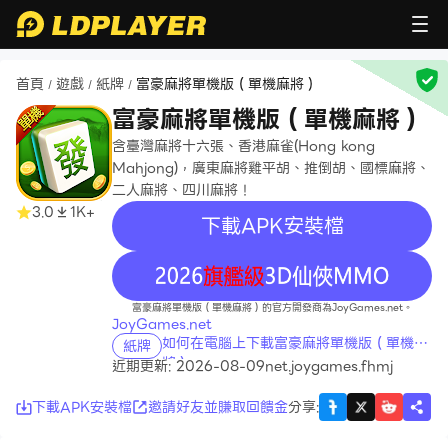
首頁
遊戲
紙牌
富豪麻將單機版（單機麻將）
/
/
/
富豪麻將單機版（單機麻將）
含臺灣麻將十六張、香港麻雀(Hong kong
Mahjong)，廣東麻將雞平胡、推倒胡、國標麻將、
二人麻將、四川麻將！
3.0
1K+
下載APK安裝檔
recommend
富豪麻將單機版（單機麻將）的官方開發商為JoyGames.net。
JoyGames.net
如何在電腦上下載富豪麻將單機版（單機麻
紙牌
將）
近期更新: 2026-08-09
net.joygames.fhmj
下載APK安裝檔
邀請好友並賺取回饋金
分享
: