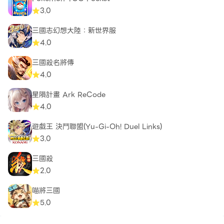
3.0
三國志幻想大陸：新世界服
4.0
三國殺名將傳
4.0
星隕計畫 Ark ReCode
4.0
遊戲王 決鬥聯盟(Yu-Gi-Oh! Duel Links)
3.0
三國殺
2.0
喵將三國
5.0