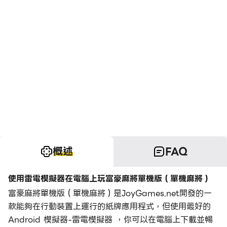
概述
FAQ
使用雷電模擬器在電腦上玩富豪麻將單機版（單機麻將）
富豪麻將單機版（單機麻將）是JoyGames.net開發的一
款能夠在行動裝置上運行的紙牌應用程式，但使用最好的
Android 模擬器-雷電模擬器 ，你可以在電腦上下載並暢