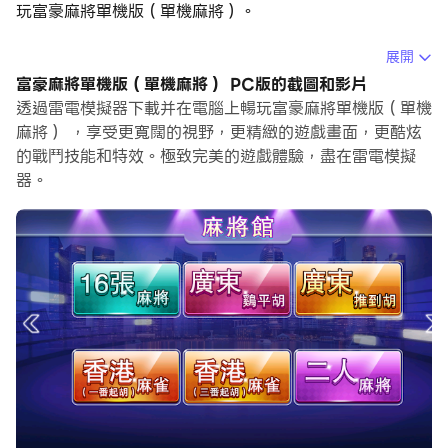
玩富豪麻將單機版（單機麻將）。
在電腦上運行富豪麻將單機版（單機麻將），您可以在大螢
展開
幕上清晰地瀏覽, 而用滑鼠和鍵盤操控應用程式比用觸摸屏
富豪麻將單機版（單機麻將） PC版的截圖和影片
鍵盤要快得多，同時你將永遠不必擔心設備的電量問題。
透過雷電模擬器下載并在電腦上暢玩富豪麻將單機版（單機
麻將） ，享受更寬闊的視野，更精緻的遊戲畫面，更酷炫
通過多開和同步功能，你甚至可以在PC上運行多個應用程
的戰鬥技能和特效。極致完美的遊戲體驗，盡在雷電模擬
式和帳戶。
器。
而文件互傳功能讓分享圖像、影片和文件也變得非常容易。
下載富豪麻將單機版（單機麻將）並在PC上運行。享受PC
端的大螢幕和高畫質畫質吧!
專業團隊用心打造最好玩的單機麻將遊戲！ 遊戲支持臺灣
麻將十六張、香港麻雀（Hongkong mahjong）廣東麻
將雞平胡、廣東麻將推倒胡、 大眾麻將、國標（競技）麻
將、二人麻將、四川麻將血戰到底遊戲規則。