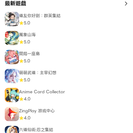
最新遊戲
to 
道友你好劍：群英集結
5.0
萬象山海
5.0
開局一座島
5.0
萌萌武道：主宰幻想
5.0
Anime Card Collector
4.0
ZingPlay 游戏中心
4.0
六道仙術:忍之集結