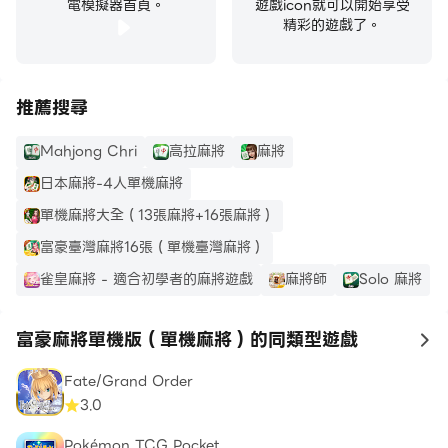
電模擬器首頁。
遊戲icon就可以開始享受
精彩的遊戲了。
推薦搜尋
Mahjong Chri
高拉麻將
麻將
日本麻將-4人單機麻將
單機麻將大全（13張麻將+16張麻將）
富豪臺灣麻將16張（單機臺灣麻將）
雀皇麻將 - 適合初學者的麻將遊戲
麻將師
Solo 麻將
富豪麻將單機版（單機麻將）的同類型遊戲
to
Fate/Grand Order
3.0
Pokémon TCG Pocket