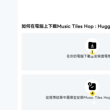
如何在電腦上下載Music Tiles Hop : Hug
1
在你的電腦下載並安裝雷電
4
從搜尋結果中選擇並安裝Music Tiles Hop 