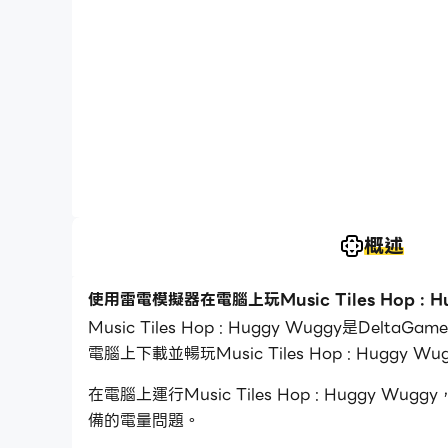
概述
使用雷電模擬器在電腦上玩Music Tiles Hop : H
Music Tiles Hop : Huggy Wuggy
電腦上下載並暢玩Music Tiles Hop : Huggy Wu
在電腦上運行Music Tiles Hop : Hug
備的電量問題。