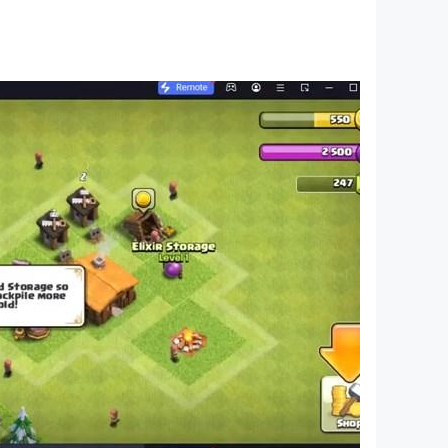
遊戲 測試您的反應能力和跳躍技巧。