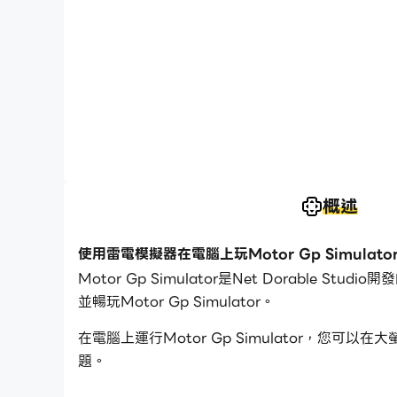
概述
使用雷電模擬器在電腦上玩Motor Gp Simulato
Motor Gp Simulator是Net Dorabl
並暢玩Motor Gp Simulator。
在電腦上運行Motor Gp Simulator，
題。