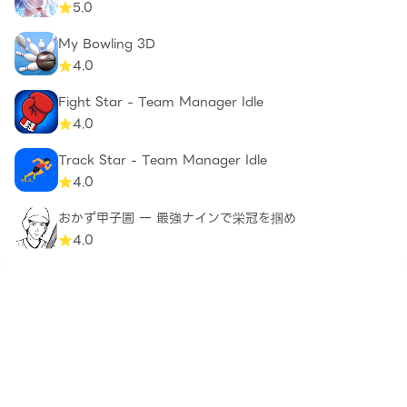
5.0
My Bowling 3D
4.0
Fight Star - Team Manager Idle
4.0
Track Star - Team Manager Idle
4.0
おかず甲子園 一 最強ナインで栄冠を掴め
4.0