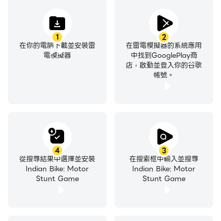
1
2
在你的電腦下載並安裝雷
在雷電模擬器的系統應用
電模擬器
中找到GooglePlay商
店，啟動並登入你的谷歌
帳號。
4
3
從搜尋結果中選擇並安裝
在搜索框中輸入並搜尋
Indian Bike: Motor
Indian Bike: Motor
Stunt Game
Stunt Game