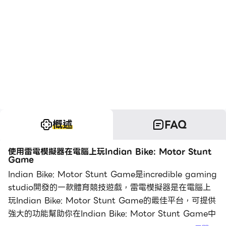
概述
FAQ
使用雷電模擬器在電腦上玩Indian Bike: Motor Stunt
Game
Indian Bike: Motor Stunt Game是incredible gaming
studio開發的一款體育競技遊戲，雷電模擬器是在電腦上
玩Indian Bike: Motor Stunt Game的最佳平台，可提供
強大的功能幫助你在Indian Bike: Motor Stunt Game中