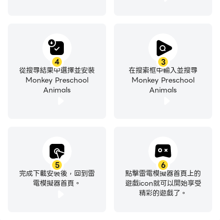
4
3
從搜尋結果中選擇並安裝
在搜索框中輸入並搜尋
Monkey Preschool
Monkey Preschool
Animals
Animals
5
6
完成下載安裝後，回到雷
點擊雷電模擬器首頁上的
電模擬器首頁。
遊戲icon就可以開始享受
精彩的遊戲了。