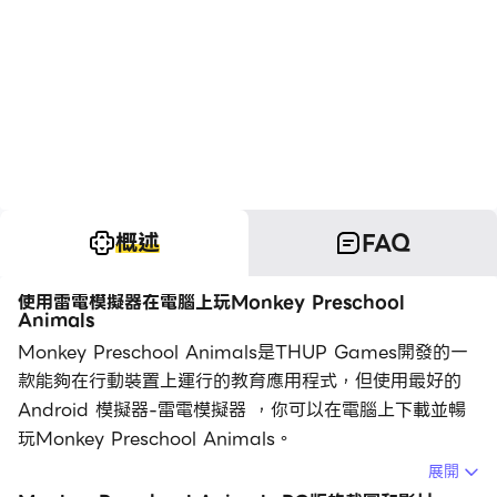
概述
FAQ
使用雷電模擬器在電腦上玩Monkey Preschool
Animals
Monkey Preschool Animals是THUP Games開發的一
款能夠在行動裝置上運行的教育應用程式，但使用最好的
Android 模擬器-雷電模擬器 ，你可以在電腦上下載並暢
玩Monkey Preschool Animals。
展開
在電腦上運行Monkey Preschool Animals，您可以在大