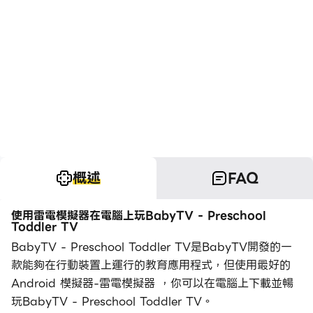
概述
FAQ
使用雷電模擬器在電腦上玩BabyTV - Preschool
Toddler TV
BabyTV - Preschool Toddler TV是BabyTV開發的一
款能夠在行動裝置上運行的教育應用程式，但使用最好的
Android 模擬器-雷電模擬器 ，你可以在電腦上下載並暢
玩BabyTV - Preschool Toddler TV。