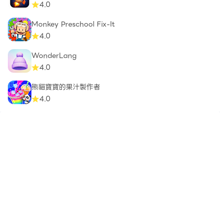
4.0
Monkey Preschool Fix-It
4.0
WonderLang
4.0
熊貓寶寶的果汁製作者
4.0