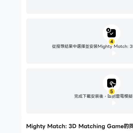
4
從搜尋結果中選擇並安裝Mighty Match: 3D
5
完成下載安裝後，回到雷電模擬
Mighty Match: 3D Matching Gam