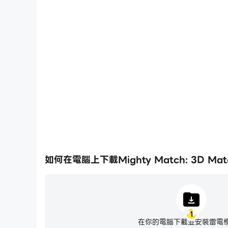
如何在電腦上下載Mighty Match: 3D Mat
1
在你的電腦下載並安裝雷電