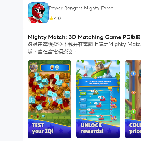
Power Rangers Mighty Force
4.0
Mighty Match: 3D Matching Game P
透過雷電模擬器下載并在電腦上暢玩Mighty Mat
驗，盡在雷電模擬器。