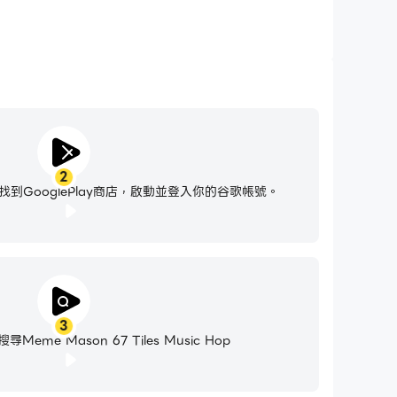
2
到GooglePlay商店，啟動並登入你的谷歌帳號。
3
me Mason 67 Tiles Music Hop