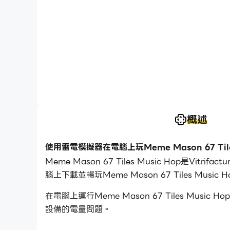
概述
使用雷電模擬器在電腦上玩Meme Mason 67 Tiles
Meme Mason 67 Tiles Music Hop是
腦上下載並暢玩Meme Mason 67 Tiles Music 
在電腦上運行Meme Mason 67 Tiles 
設備的電量問題。