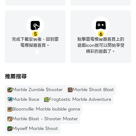
5
6
完成下載安裝後，回到雷
點擊雷電模擬器首頁上的
電模擬器首頁。
遊戲icon就可以開始享受
精彩的遊戲了。
推薦搜尋
Marble Zumble Shooter
Marble Shoot Blast
Marble Race
Frogtastic Marble Adventure
Bloomville: Marble bubble game
Marble Blast - Shooter Master
Miyaelf Marble Shoot