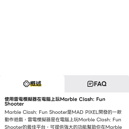
概述
FAQ
使用雷電模擬器在電腦上玩Marble Clash: Fun
Shooter
Marble Clash: Fun Shooter是MAD PIXEL開發的一款
動作遊戲，雷電模擬器是在電腦上玩Marble Clash: Fun
Shooter的最佳平台，可提供強大的功能幫助你在Marble