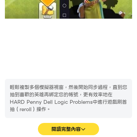
輕鬆複製多個模擬器視窗，然後開始同步過程，直到您
抽到喜歡的英雄再綁定您的帳號，更有效率地在
HARD Penny Dell Logic Problems中進行遊戲刷首
抽（reroll）操作。
閱讀完整內容