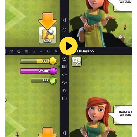
所有拼圖版權所有（C）2016-2020
PennyDellPuzzles.com