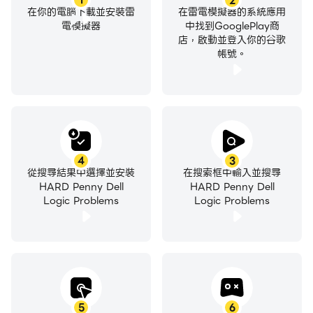
1
2
在你的電腦下載並安裝雷
在雷電模擬器的系統應用
電模擬器
中找到GooglePlay商
店，啟動並登入你的谷歌
帳號。
4
3
從搜尋結果中選擇並安裝
在搜索框中輸入並搜尋
HARD Penny Dell
HARD Penny Dell
Logic Problems
Logic Problems
5
6