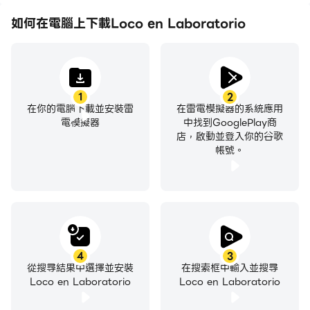
如何在電腦上下載Loco en Laboratorio
1
2
在你的電腦下載並安裝雷
在雷電模擬器的系統應用
電模擬器
中找到GooglePlay商
店，啟動並登入你的谷歌
帳號。
4
3
從搜尋結果中選擇並安裝
在搜索框中輸入並搜尋
Loco en Laboratorio
Loco en Laboratorio