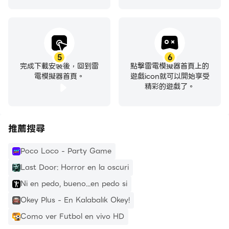
5
6
完成下載安裝後，回到雷
點擊雷電模擬器首頁上的
電模擬器首頁。
遊戲icon就可以開始享受
精彩的遊戲了。
推薦搜尋
Poco Loco - Party Game
Last Door: Horror en la oscuri
Ni en pedo, bueno...en pedo si
Okey Plus - En Kalabalık Okey!
Como ver Futbol en vivo HD