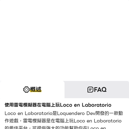
概述
FAQ
使用雷電模擬器在電腦上玩Loco en Laboratorio
Loco en Laboratorio是Loquendero Dev開發的一款動
作遊戲，雷電模擬器是在電腦上玩Loco en Laboratorio
的最佳平台，可提供強大的功能幫助你在Loco en