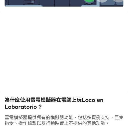
為什麼使用雷電模擬器在電腦上玩Loco en
Laboratorio ?
雷電模擬器提供獨有的模擬器功能，包括多實例支持、巨集
指令、操作錄製以及行動裝置上不提供的其他功能。