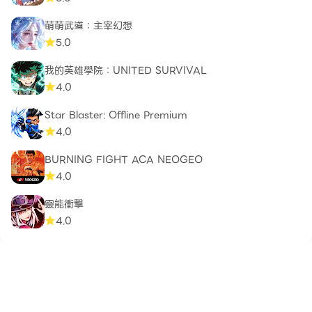
萌萌武道：主宰幻想
5.0
我的英雄學院：UNITED SURVIVAL
4.0
Star Blaster: Offline Premium
4.0
BURNING FIGHT ACA NEOGEO
4.0
靈能衝擊
4.0