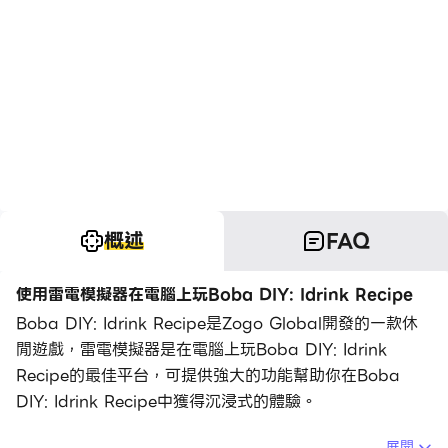
概述
FAQ
使用雷電模擬器在電腦上玩Boba DIY: Idrink Recipe
Boba DIY: Idrink Recipe是Zogo Global開發的一款休
閒遊戲，雷電模擬器是在電腦上玩Boba DIY: Idrink
Recipe的最佳平台，可提供強大的功能幫助你在Boba
DIY: Idrink Recipe中獲得沉浸式的體驗。
當你在電腦上玩Boba DIY: Idrink Recipe的時候，如果你
展開