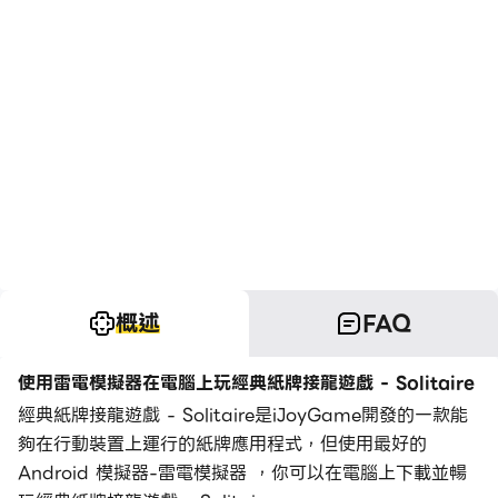
概述
FAQ
使用雷電模擬器在電腦上玩經典紙牌接龍遊戲 - Solitaire
經典紙牌接龍遊戲 - Solitaire是iJoyGame開發的一款能
夠在行動裝置上運行的紙牌應用程式，但使用最好的
Android 模擬器-雷電模擬器 ，你可以在電腦上下載並暢