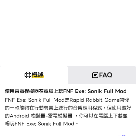
概述
FAQ
使用雷電模擬器在電腦上玩FNF Exe: Sonik Full Mod
FNF Exe: Sonik Full Mod是Rapid Rabbit Game開發
的一款能夠在行動裝置上運行的音樂應用程式，但使用最好
的Android 模擬器-雷電模擬器 ，你可以在電腦上下載並
暢玩FNF Exe: Sonik Full Mod。