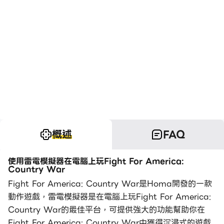
概述
FAQ
使用雷電模擬器在電腦上玩Fight For America:
Country War
Fight For America: Country War是Homa開發的一款
動作遊戲，雷電模擬器是在電腦上玩Fight For America:
Country War的最佳平台，可提供強大的功能幫助你在
Fight For America: Country War中獲得沉浸式的遊戲