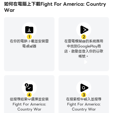
如何在電腦上下載Fight For America: Country
War
1
2
在你的電腦下載並安裝雷
在雷電模擬器的系統應用
電模擬器
中找到GooglePlay商
店，啟動並登入你的谷歌
帳號。
4
3
從搜尋結果中選擇並安裝
在搜索框中輸入並搜尋
Fight For America:
Fight For America:
Country War
Country War