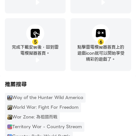
5
6
完成下載安裝後，回到雷
點擊雷電模擬器首頁上的
電模擬器首頁。
遊戲icon就可以開始享受
精彩的遊戲了。
推薦搜尋
Way of the Hunter Wild America
World War: Fight For Freedom
War Zone: 為祖國而戰
Territory War - Country Stream