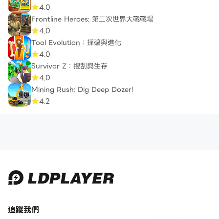
4.0
Frontline Heroes: 第二次世界大戰戰場
4.0
Tool Evolution：採礦與進化
4.0
Survivor Z：搜刮與生存
4.0
Mining Rush: Dig Deep Dozer!
4.2
追蹤我們