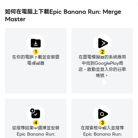
如何在電腦上下載Epic Banana Run: Merge
Master
1
2
在你的電腦下載並安裝雷
在雷電模擬器的系統應用
電模擬器
中找到GooglePlay商
店，啟動並登入你的谷歌
帳號。
4
3
從搜尋結果中選擇並安裝
在搜索框中輸入並搜尋
Epic Banana Run:
Epic Banana Run: