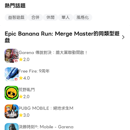
熱門話題
益智遊戲
合併
休閒
單人
風格化
Epic Banana Run: Merge Master的同類型遊
to
戲
Garena 傳說對決：膽大黨聯動開啟！
2.0
Free Fire: 9周年
4.0
荒野亂鬥
2.0
PUBG MOBILE：絕地求生M
3.0
決勝時刻®: Mobile - Garena