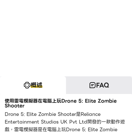
概述
FAQ
使用雷電模擬器在電腦上玩Drone 5: Elite Zombie
Shooter
Drone 5: Elite Zombie Shooter是Reliance
Entertainment Studios UK Pvt Ltd開發的一款動作遊
戲，雷電模擬器是在電腦上玩Drone 5: Elite Zombie